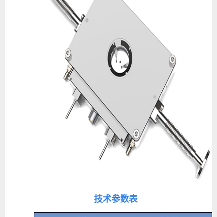
技术参数表