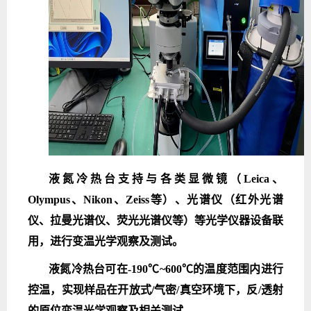
液氮冷热台支持与各类显微镜（Leica、
Olympus、Nikon、Zeiss等）、光谱仪（红外光谱
仪、拉曼光谱仪、荧光光谱仪等）等光学仪器设备联
用，进行变温光学观察及测试。
液氮冷热台可在-190℃~600℃的温度范围内进行
控温，实现样品在开放式/气密/真空环境下，反/透射
的原位变温光学观察及相关测试。