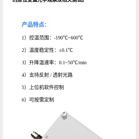
产品特点：
1）控温范围：-190℃~600℃
2）温度稳定性：±0.1℃
3）升降温速率：0.1~50℃/min
4）支持反射 / 透射光路
5）上位机软件控制
6）可按需定制