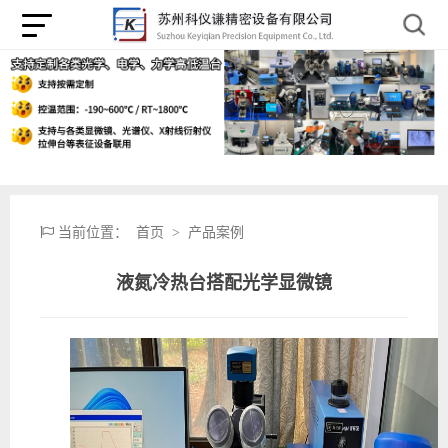
当前位置：
首页
>
产品案例
液氮冷热台搭配光学显微镜