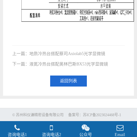
上一篇：地质冷热台搭配蔡司Axiolab5光学显微镜
下一篇：液氮冷热台搭配奥林巴斯BX53光学显微镜
返回列表
© 苏州科仪谦精密设备有限公司 备案号：
苏ICP备2023024468号-1
咨询电话1
咨询电话2
公众号
Email