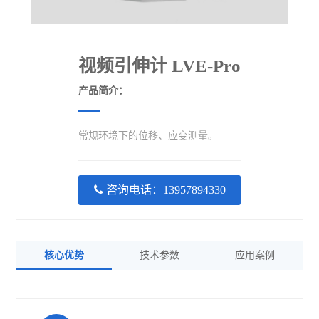
视频引伸计 LVE-Pro
产品简介：
常规环境下的位移、应变测量。
咨询电话：13957894330
核心优势
技术参数
应用案例