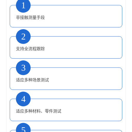
1
非接触测量手段
2
支持全流程跟踪
3
适应多种场景测试
4
适应多种材料、零件测试
5